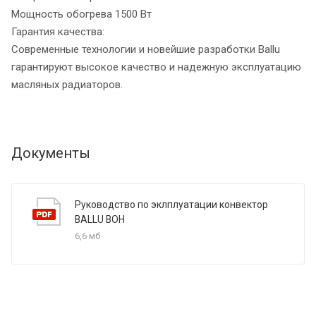
Мощность обогрева 1500 Вт
Гарантия качества:
Современные технологии и новейшие разработки Ballu
гарантируют высокое качество и надежную эксплуатацию
масляных радиаторов.
Документы
Руководство по эклплуатации конвектор
BALLU BOH
6,6 мб