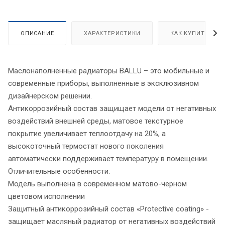
ОПИСАНИЕ
ХАРАКТЕРИСТИКИ
КАК КУПИТЬ
Маслонаполненные радиаторы BALLU – это мобильные и
современные приборы, выполненные в эксклюзивном
дизайнерском решении.
Антикоррозийный состав защищает модели от негативных
воздействий внешней среды, матовое текстурное
покрытие увеличивает теплоотдачу на 20%, а
высокоточный термостат нового поколения
автоматически поддерживает температуру в помещении.
Отличительные особенности:
Модель выполнена в современном матово-черном
цветовом исполнении
Защитный антикоррозийный состав «Protective coating» -
защищает масляный радиатор от негативных воздействий