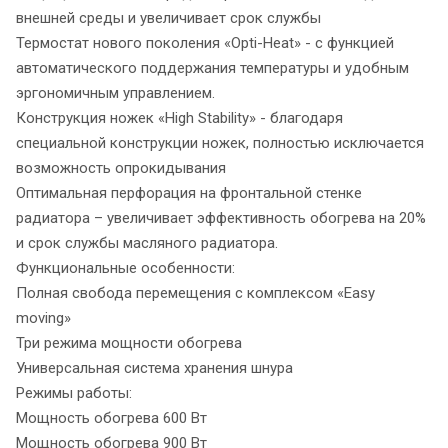
внешней среды и увеличивает срок службы
Термостат нового поколения «Opti-Heat» - с функцией
автоматического поддержания температуры и удобным
эргономичным управлением.
Конструкция ножек «High Stability» - благодаря
специальной конструкции ножек, полностью исключается
возможность опрокидывания
Оптимальная перфорация на фронтальной стенке
радиатора – увеличивает эффективность обогрева на 20%
и срок службы масляного радиатора.
Функциональные особенности:
Полная свобода перемещения с комплексом «Easy
moving»
Три режима мощности обогрева
Универсальная система хранения шнура
Режимы работы:
Мощность обогрева 600 Вт
Мощность обогрева 900 Вт