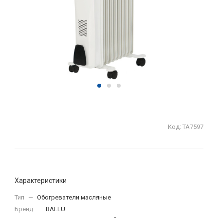
Код:
ТА7597
Характеристики
Тип
—
Обогреватели масляные
Бренд
—
BALLU