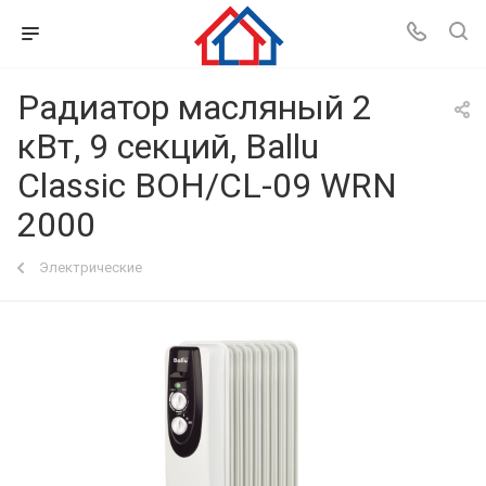
Радиатор масляный 2
кВт, 9 секций, Ballu
Classic BOH/CL-09 WRN
2000
Электрические