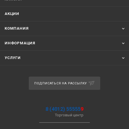
АКЦИИ
КОМПАНИЯ
ИНФОРМАЦИЯ
УСЛУГИ
ПОДПИСАТЬСЯ НА РАССЫЛКУ
8 (4012) 55555
9
Торговый центр