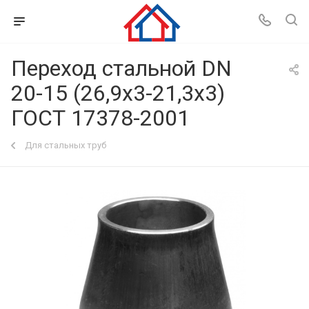
Переход стальной DN
20-15 (26,9x3-21,3x3)
ГОСТ 17378-2001
Для стальных труб