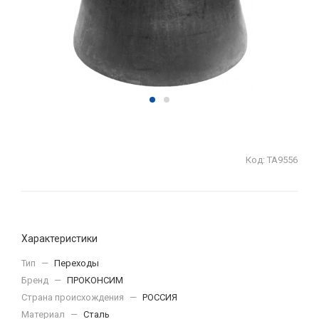
Код:
ТА9556
Характеристики
Тип
—
Переходы
Бренд
—
ПРОКОНСИМ
Страна происхождения
—
РОССИЯ
Материал
—
Сталь