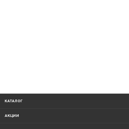
КАТАЛОГ
АКЦИИ