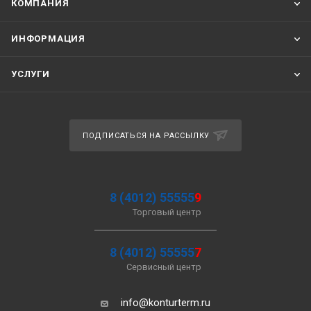
КОМПАНИЯ
ИНФОРМАЦИЯ
УСЛУГИ
ПОДПИСАТЬСЯ НА РАССЫЛКУ
8 (4012) 55555
9
Торговый центр
8 (4012) 55555
7
Сервисный центр
info@konturterm.ru