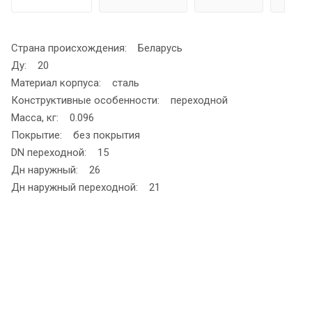
Страна происхождения: Беларусь
Ду: 20
Материал корпуса: сталь
Конструктивные особенности: переходной
Масса, кг: 0.096
Покрытие: без покрытия
DN переходной: 15
Дн наружный: 26
Дн наружный переходной: 21