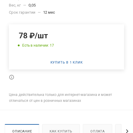
Вес, кг
—
0,05
Срок гарантии
—
12 мес
78
₽
/шт
Есть в наличии: 17
КУПИТЬ В 1 КЛИК
Цена действительна только для интернет-магазина и может
отличаться от цен в розничных магазинах
ОПИСАНИЕ
КАК КУПИТЬ
ОПЛАТА
ДОСТ