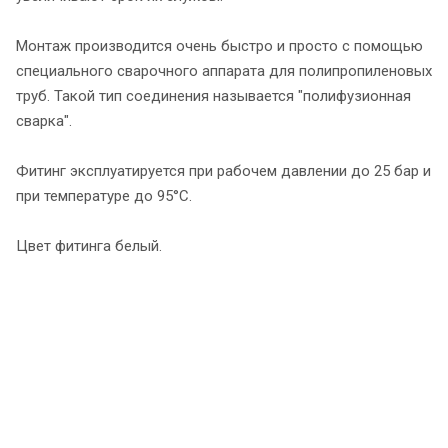
Монтаж производится очень быстро и просто с помощью
специального сварочного аппарата для полипропиленовых
труб. Такой тип соединения называется "полифузионная
сварка".
Фитинг эксплуатируется при рабочем давлении до 25 бар и
при температуре до 95°С.
Цвет фитинга белый.