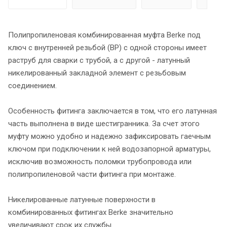
Полипропиленовая комбинированная муфта Berke под
ключ с внутренней резьбой (ВР) с одной стороны имеет
раструб для сварки с трубой, а с другой - латунный
никелированный закладной элемент с резьбовым
соединением.
Особенность фитинга заключается в том, что его латунная
часть выполнена в виде шестигранника. За счет этого
муфту можно удобно и надежно зафиксировать гаечным
ключом при подключении к ней водозапорной арматуры,
исключив возможность поломки трубопровода или
полипропиленовой части фитинга при монтаже.
Никелированные латунные поверхности в
комбинированных фитингах Berke значительно
увеличивают срок их службы.