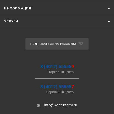
ИНФОРМАЦИЯ
УСЛУГИ
ПОДПИСАТЬСЯ НА РАССЫЛКУ
8 (4012) 55555
9
Торговый центр
8 (4012) 55555
7
Сервисный центр
info@konturterm.ru