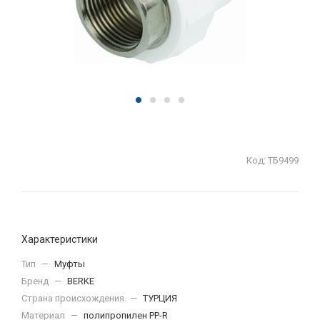
Код:
ТБ9499
Характеристики
Тип
—
Муфты
Бренд
—
BERKE
Страна происхождения
—
ТУРЦИЯ
Материал
—
полипропилен PP-R