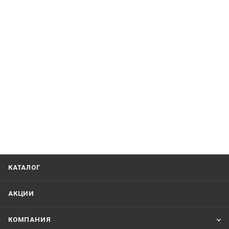
КАТАЛОГ
АКЦИИ
КОМПАНИЯ