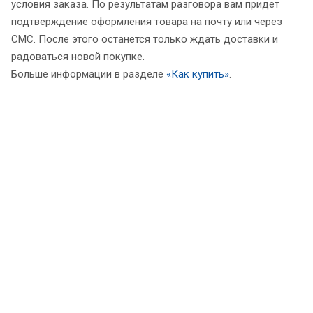
условия заказа. По результатам разговора вам придет
подтверждение оформления товара на почту или через
СМС. После этого останется только ждать доставки и
радоваться новой покупке.
Больше информации в разделе
«Как купить»
.