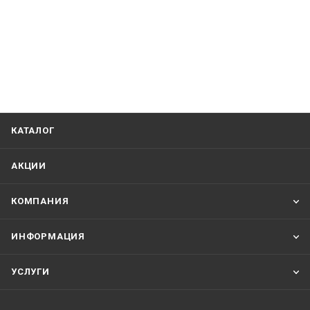
КАТАЛОГ
АКЦИИ
КОМПАНИЯ
ИНФОРМАЦИЯ
УСЛУГИ