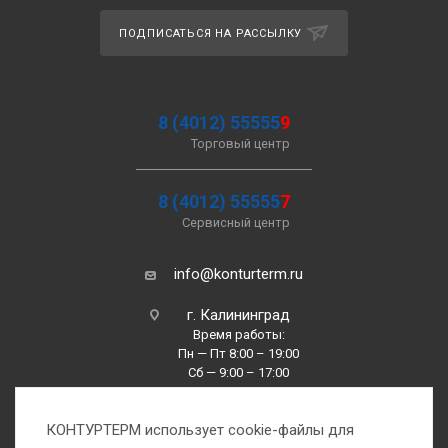
ПОДПИСАТЬСЯ НА РАССЫЛКУ
8 (4012) 55555
9
Торговый центр
8 (4012) 55555
7
Сервисный центр
info@konturterm.ru
г. Калининград
Время работы:
Пн — Пт 8:00 – 19:00
Сб — 9:00 – 17:00
Вс —10:00 – 16:00
КОНТУРТЕРМ использует cookie-файлы для