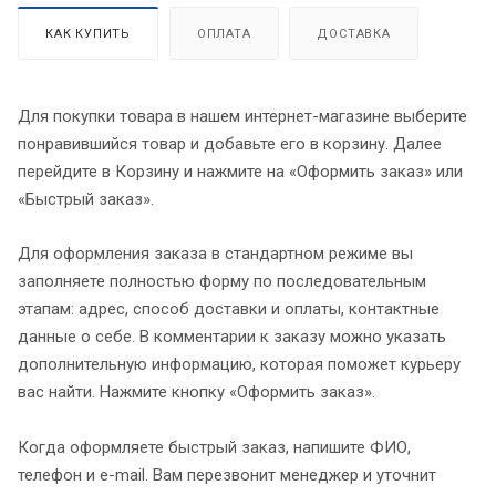
КАК КУПИТЬ
ОПЛАТА
ДОСТАВКА
Для покупки товара в нашем интернет-магазине выберите
понравившийся товар и добавьте его в корзину. Далее
перейдите в Корзину и нажмите на «Оформить заказ» или
«Быстрый заказ».
Для оформления заказа в стандартном режиме вы
заполняете полностью форму по последовательным
этапам: адрес, способ доставки и оплаты, контактные
данные о себе. В комментарии к заказу можно указать
дополнительную информацию, которая поможет курьеру
вас найти. Нажмите кнопку «Оформить заказ».
Когда оформляете быстрый заказ, напишите ФИО,
телефон и e-mail. Вам перезвонит менеджер и уточнит