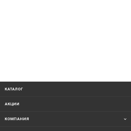
КАТАЛОГ
АКЦИИ
КОМПАНИЯ