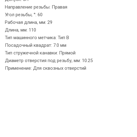
Направление резьбы: Правая
Угол резьбы, °: 60
Рабочая длина, мм: 29
Длина, мм: 110
Тип машинного метчика: Тип B
Посадочный квадрат: 7.0 мм
Тип стружечной канавки: Прямой
Диаметр отверстия под резьбу, мм: 10.25
Применение: Для сквозных отверстий