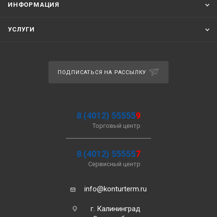
ИНФОРМАЦИЯ
УСЛУГИ
ПОДПИСАТЬСЯ НА РАССЫЛКУ
8 (4012) 55555
9
Торговый центр
8 (4012) 55555
7
Сервисный центр
info@konturterm.ru
г. Калининград