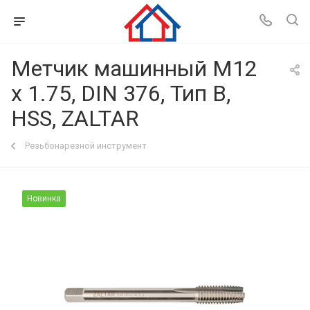
Метчик машинный M12
x 1.75, DIN 376, Тип B,
HSS, ZALTAR
Резьбонарезной инструмент
Новинка