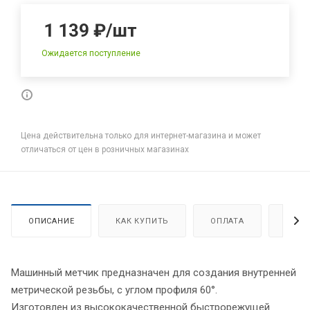
1 139
₽
/шт
Ожидается поступление
Цена действительна только для интернет-магазина и может
отличаться от цен в розничных магазинах
ОПИСАНИЕ
КАК КУПИТЬ
ОПЛАТА
ДОСТ
Машинный метчик предназначен для создания внутренней
метрической резьбы, с углом профиля 60°.
Изготовлен из высококачественной быстрорежущей