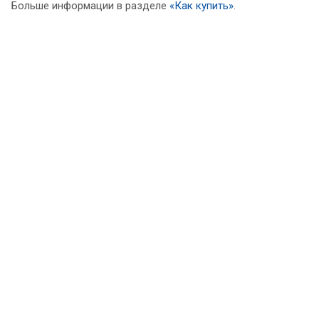
Больше информации в разделе
«Как купить»
.