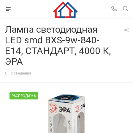
Лампа светодиодная
LED smd BXS-9w-840-
E14, СТАНДАРТ, 4000 К,
ЭРА
Освещение
РАСПРОДАЖА