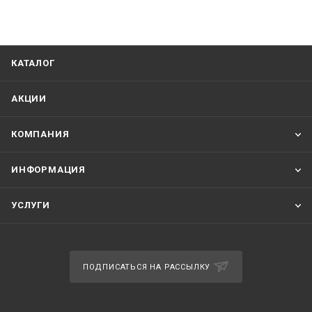
КАТАЛОГ
АКЦИИ
КОМПАНИЯ
ИНФОРМАЦИЯ
УСЛУГИ
ПОДПИСАТЬСЯ НА РАССЫЛКУ