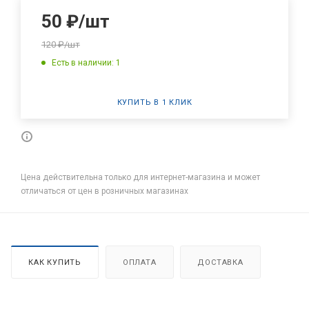
50
₽
/шт
120
₽
/шт
Есть в наличии: 1
КУПИТЬ В 1 КЛИК
Цена действительна только для интернет-магазина и может
отличаться от цен в розничных магазинах
КАК КУПИТЬ
ОПЛАТА
ДОСТАВКА