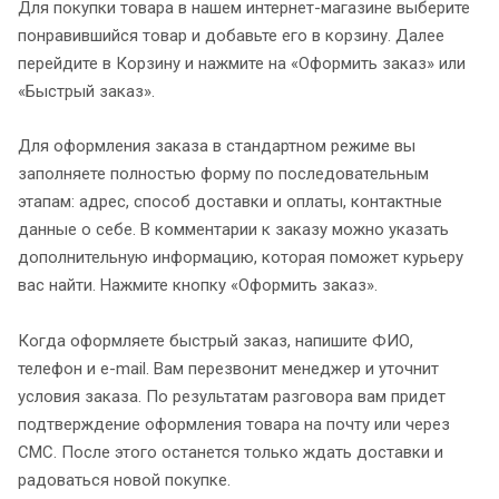
Для покупки товара в нашем интернет-магазине выберите
понравившийся товар и добавьте его в корзину. Далее
перейдите в Корзину и нажмите на «Оформить заказ» или
«Быстрый заказ».
Для оформления заказа в стандартном режиме вы
заполняете полностью форму по последовательным
этапам: адрес, способ доставки и оплаты, контактные
данные о себе. В комментарии к заказу можно указать
дополнительную информацию, которая поможет курьеру
вас найти. Нажмите кнопку «Оформить заказ».
Когда оформляете быстрый заказ, напишите ФИО,
телефон и e-mail. Вам перезвонит менеджер и уточнит
условия заказа. По результатам разговора вам придет
подтверждение оформления товара на почту или через
СМС. После этого останется только ждать доставки и
радоваться новой покупке.