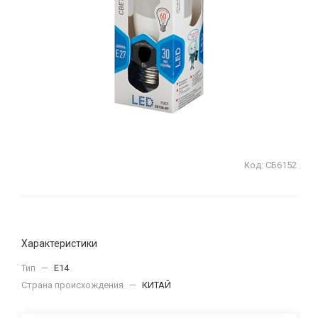
Код:
СБ6152
Характеристики
Тип
—
E14
Страна происхождения
—
КИТАЙ