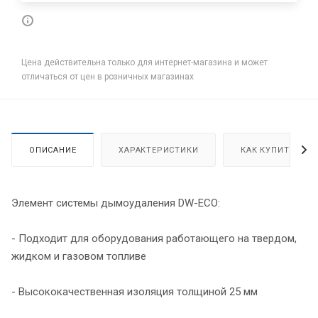
Цена действительна только для интернет-магазина и может
отличаться от цен в розничных магазинах
ОПИСАНИЕ
ХАРАКТЕРИСТИКИ
КАК КУПИТЬ
Элемент системы дымоудаления DW-ECO:
- Подходит для оборудования работающего на твердом,
жидком и газовом топливе
- Высококачественная изоляция толщиной 25 мм