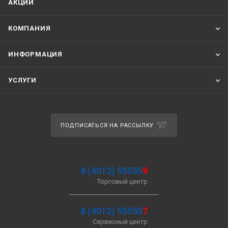
АКЦИИ
КОМПАНИЯ
ИНФОРМАЦИЯ
УСЛУГИ
ПОДПИСАТЬСЯ НА РАССЫЛКУ
8 (4012) 55555
9
Торговый центр
8 (4012) 55555
7
Сервисный центр