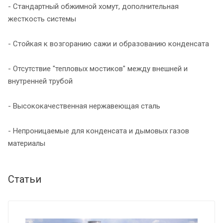
- Стандартный обжимной хомут, дополнительная
жесткость системы
- Стойкая к возгоранию сажи и образованию конденсата
- Отсутствие "тепловых мостиков" между внешней и
внутренней трубой
- Высококачественная нержавеющая сталь
- Непроницаемые для конденсата и дымовых газов
материалы
Статьи