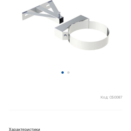
Код:
СБ0087
Характеристики