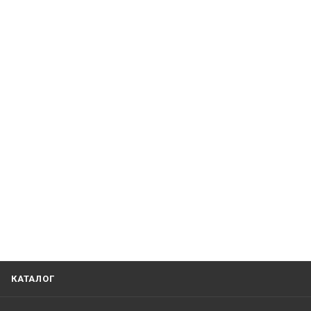
КАТАЛОГ