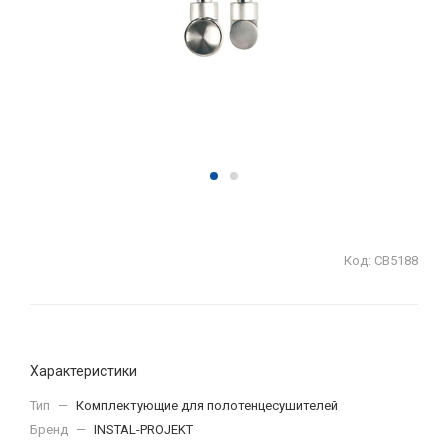
Код:
СВ5188
Характеристики
Тип
—
Комплектующие для полотенцесушителей
Бренд
—
INSTAL-PROJEKT