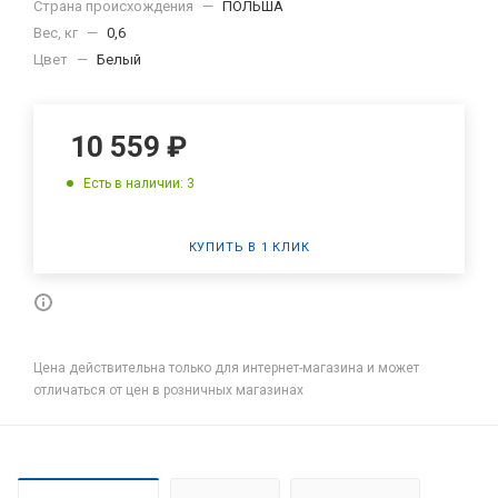
Страна происхождения
—
ПОЛЬША
Вес, кг
—
0,6
Цвет
—
Белый
10 559
₽
Есть в наличии: 3
КУПИТЬ В 1 КЛИК
Цена действительна только для интернет-магазина и может
отличаться от цен в розничных магазинах