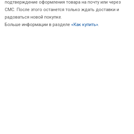
подтверждение оформления товара на почту или через
СМС. После этого останется только ждать доставки и
радоваться новой покупке.
Больше информации в разделе
«Как купить»
.