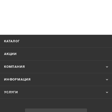
КАТАЛОГ
АКЦИИ
КОМПАНИЯ
ИНФОРМАЦИЯ
УСЛУГИ