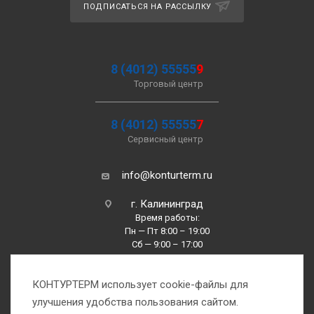
ПОДПИСАТЬСЯ НА РАССЫЛКУ
8 (4012) 55555
9
Торговый центр
8 (4012) 55555
7
Сервисный центр
info@konturterm.ru
г. Калининград
Время работы:
Пн — Пт 8:00 – 19:00
Сб — 9:00 – 17:00
Вс —10:00 – 16:00
КОНТУРТЕРМ использует cookie-файлы для
улучшения удобства пользования сайтом.