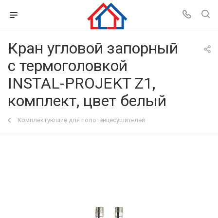
Кран угловой запорный
с термоголовкой
INSTAL-PROJEKT Z1,
комплект, цвет белый
Комплектующие для полотенцесушителей