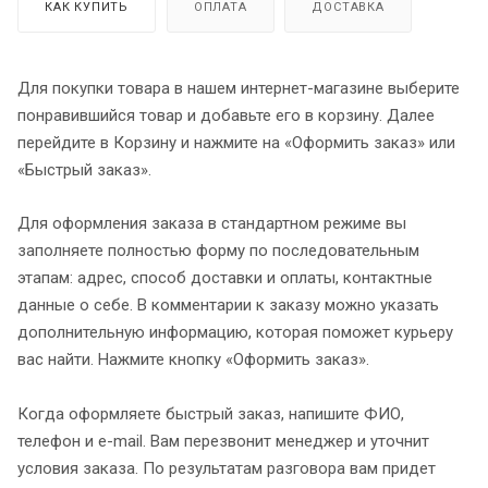
КАК КУПИТЬ
ОПЛАТА
ДОСТАВКА
Для покупки товара в нашем интернет-магазине выберите
понравившийся товар и добавьте его в корзину. Далее
перейдите в Корзину и нажмите на «Оформить заказ» или
«Быстрый заказ».
Для оформления заказа в стандартном режиме вы
заполняете полностью форму по последовательным
этапам: адрес, способ доставки и оплаты, контактные
данные о себе. В комментарии к заказу можно указать
дополнительную информацию, которая поможет курьеру
вас найти. Нажмите кнопку «Оформить заказ».
Когда оформляете быстрый заказ, напишите ФИО,
телефон и e-mail. Вам перезвонит менеджер и уточнит
условия заказа. По результатам разговора вам придет