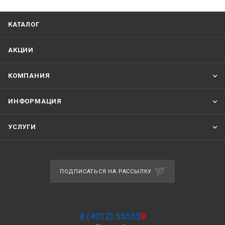
КАТАЛОГ
АКЦИИ
КОМПАНИЯ
ИНФОРМАЦИЯ
УСЛУГИ
ПОДПИСАТЬСЯ НА РАССЫЛКУ
8 (4012) 55555
9