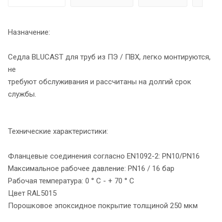
Назначение:
Седла BLUCAST для труб из ПЭ / ПВХ, легко монтируются,
не
требуют обслуживания и рассчитаны на долгий срок
службы.
Технические характеристики:
Фланцевые соединения согласно EN1092-2: PN10/PN16
Максимальное рабочее давление: PN16 / 16 бар
Рабочая температура: 0 ° C - + 70 ° C
Цвет RAL5015
Порошковое эпоксидное покрытие толщиной 250 мкм