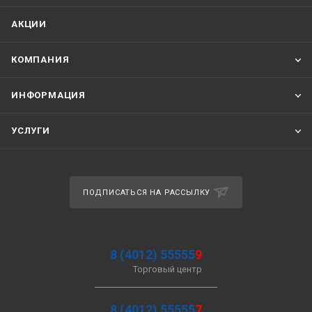
АКЦИИ
КОМПАНИЯ
ИНФОРМАЦИЯ
УСЛУГИ
ПОДПИСАТЬСЯ НА РАССЫЛКУ
8 (4012) 55555
9
Торговый центр
8 (4012) 55555
7