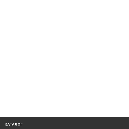
КАТАЛОГ