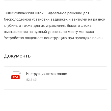
Телескопический шток – идеальное решение для
бесколодезной установки задвижек и вентилей на разной
глубине, а также для их управления. Высота штока
выставляется на нужный уровень по месту монтажа.
Устройство защищает конструкцию при просадке почвы.
Документы
Инструкция штоки хавле
82,2 кб