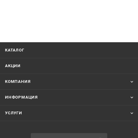
КАТАЛОГ
АКЦИИ
КОМПАНИЯ
ИНФОРМАЦИЯ
УСЛУГИ