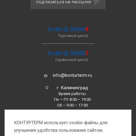
ПОДПИСАТЬСЯ НА РАССЫЛКУ
8 (4012) 55555
9
Торговый центр
8 (4012) 55555
7
Сервисный центр
info@konturterm.ru
г. Калининград
Время работы:
Пн — Пт 8:00 – 19:00
Сб — 9:00 – 17:00
Вс —10:00 – 16:00
КОНТУРТЕРМ использует cookie-файлы для
улучшения удобства пользования сайтом.