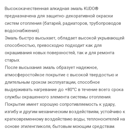
Высококачественная алкидная эмаль KUDO®
предназначена для защитно-декоративной окраски
систем отопления (батарей, радиаторов, трубопроводов
водоснабжения).
Эмаль быстро высыхает, обладает высокой укрывающей
способностью, превосходно подходит как для
окрашивания новых поверхностей, так и для ремонта
старых.
После высыхания эмаль образует надежное,
атмосферостойкое покрытие с высокой твердостью и
длительным сроком эксплуатации, способное
выдерживать нагревание до +80°С в течение всего срока
службы окрашенного элемента системы отопления.
Покрытие имеет хорошую сопротивляемость к удару,
изгибу и другим механическим воздействиям, устойчиво к
кратковременному воздействию воды, теплоносителей на
основе этиленгликоля, бытовым моющим средствам.