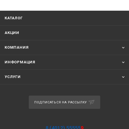
КАТАЛОГ
АКЦИИ
КОМПАНИЯ
ИНФОРМАЦИЯ
УСЛУГИ
ПОДПИСАТЬСЯ НА РАССЫЛКУ
8 (4012) 55555
9