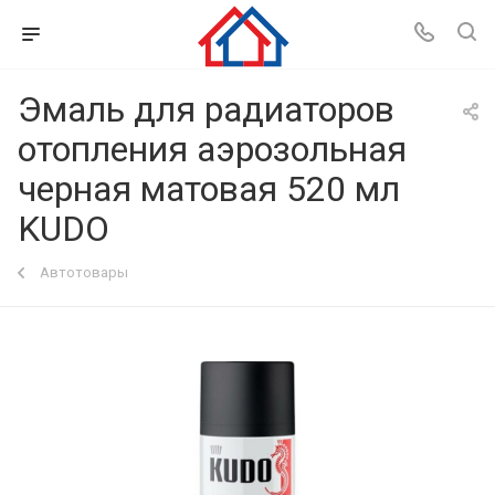
Эмаль для радиаторов
отопления аэрозольная
черная матовая 520 мл
KUDO
Автотовары