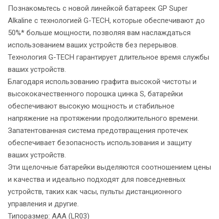
Познакомьтесь с новой линейкой батареек GP Super
Alkaline с технологией G-TECH, которые обеспечивают до
50%* больше мощности, позволяя вам наслаждаться
использованием ваших устройств без перерывов.
Технология G-TECH гарантирует длительное время службы
ваших устройств.
Благодаря использованию графита высокой чистоты и
высококачественного порошка цинка S, батарейки
обеспечивают высокую мощность и стабильное
напряжение на протяжении продолжительного времени.
Запатентованная система предотвращения протечек
обеспечивает безопасность использования и защиту
ваших устройств.
Эти щелочные батарейки выделяются соотношением цены
и качества и идеально подходят для повседневных
устройств, таких как часы, пульты дистанционного
управления и другие.
Типоразмер: AAA (LR03)