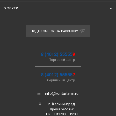
УСЛУГИ
ПОДПИСАТЬСЯ НА РАССЫЛКУ
8 (4012) 55555
9
Торговый центр
8 (4012) 55555
7
Сервисный центр
info@konturterm.ru
г. Калининград
Время работы:
Пн — Пт 8:00 – 19:00