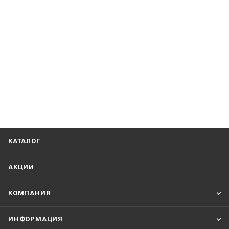
КАТАЛОГ
АКЦИИ
КОМПАНИЯ
ИНФОРМАЦИЯ