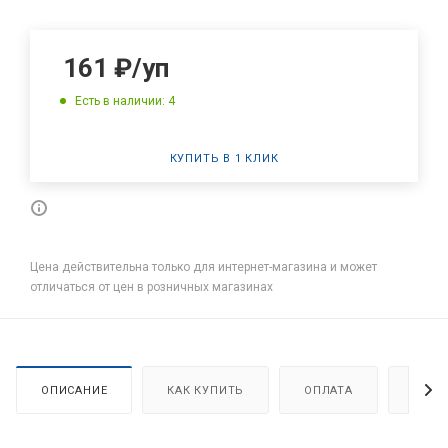
161
₽
/уп
Есть в наличии: 4
КУПИТЬ В 1 КЛИК
Цена действительна только для интернет-магазина и может
отличаться от цен в розничных магазинах
ОПИСАНИЕ
КАК КУПИТЬ
ОПЛАТА
ДОСТ