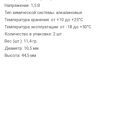
Напряжение: 1,5 В
Тип химической системы: алкалиновые
Температура хранения: от +10 до +25°С
Температура эксплуатации: от -18 до +50°С
Количество в упаковке: 2 шт
Вес (шт.): 11,4 гр.
Диаметр: 10,5 мм
Высота: 44,5 мм