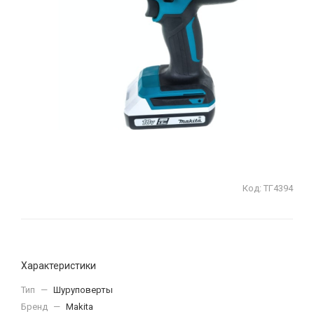
Код:
ТГ4394
Характеристики
Тип
—
Шуруповерты
Бренд
—
Makita