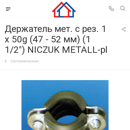
Держатель мет. с рез. 1
х 50g (47 - 52 мм) (1
1/2") NICZUK METALL-pl
Сантехнические