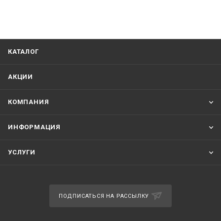
КАТАЛОГ
АКЦИИ
КОМПАНИЯ
ИНФОРМАЦИЯ
УСЛУГИ
ПОДПИСАТЬСЯ НА РАССЫЛКУ