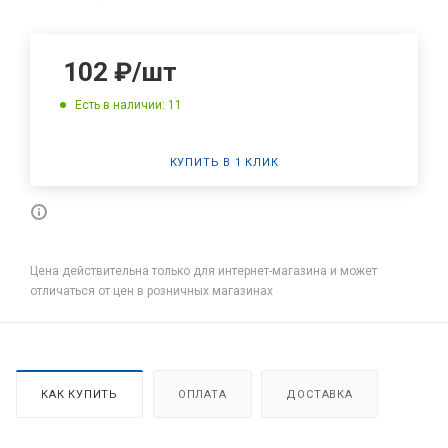
102
₽
/шт
Есть в наличии: 11
КУПИТЬ В 1 КЛИК
Цена действительна только для интернет-магазина и может
отличаться от цен в розничных магазинах
КАК КУПИТЬ
ОПЛАТА
ДОСТАВКА