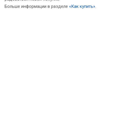
Больше информации в разделе
«Как купить»
.