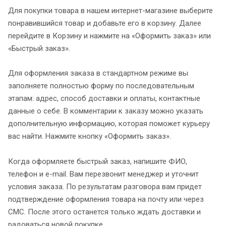
Для покупки товара в нашем интернет-магазине выберите
понравившийся товар и добавьте его в корзину. Далее
перейдите в Корзину и нажмите на «Оформить заказ» или
«Быстрый заказ».
Для оформления заказа в стандартном режиме вы
заполняете полностью форму по последовательным
этапам: адрес, способ доставки и оплаты, контактные
данные о себе. В комментарии к заказу можно указать
дополнительную информацию, которая поможет курьеру
вас найти. Нажмите кнопку «Оформить заказ».
Когда оформляете быстрый заказ, напишите ФИО,
телефон и e-mail. Вам перезвонит менеджер и уточнит
условия заказа. По результатам разговора вам придет
подтверждение оформления товара на почту или через
СМС. После этого останется только ждать доставки и
радоваться новой покупке.