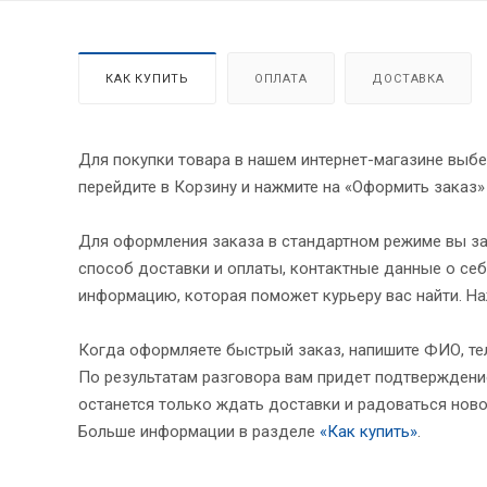
КАК КУПИТЬ
ОПЛАТА
ДОСТАВКА
Для покупки товара в нашем интернет-магазине выбе
перейдите в Корзину и нажмите на «Оформить заказ»
Для оформления заказа в стандартном режиме вы за
способ доставки и оплаты, контактные данные о себ
информацию, которая поможет курьеру вас найти. На
Когда оформляете быстрый заказ, напишите ФИО, тел
По результатам разговора вам придет подтверждение
останется только ждать доставки и радоваться ново
Больше информации в разделе
«Как купить»
.