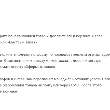
рите понравившийся товар и добавьте его в корзину. Далее
 или «Быстрый заказ».
полняете полностью форму по последовательным этапам: адре
е. В комментарии к заказу можно указать дополнительную
жмите кнопку «Оформить заказ».
ефон и e-mail. Вам перезвонит менеджер и уточнит условия зак
 оформления товара на почту или через СМС. После этого
й покупке.