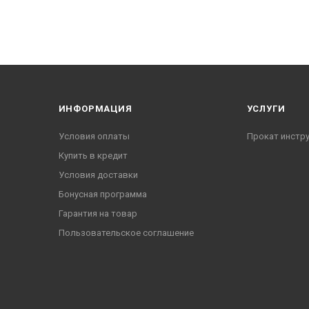
ИНФОРМАЦИЯ
УСЛУГИ
Условия оплаты
Прокат инстр
Купить в кредит
Условия доставки
Бонусная программа
Гарантия на товар
Пользовательское соглашение