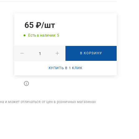
65
₽
/шт
Есть в наличии: 5
В КОРЗИНУ
КУПИТЬ В 1 КЛИК
на и может отличаться от цен в розничных магазинах