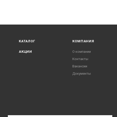
КАТАЛОГ
КОМПАНИЯ
АКЦИИ
О компании
Контакты
Вакансии
Документы