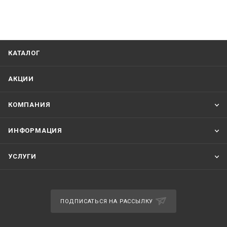
КАТАЛОГ
АКЦИИ
КОМПАНИЯ
ИНФОРМАЦИЯ
УСЛУГИ
ПОДПИСАТЬСЯ НА РАССЫЛКУ