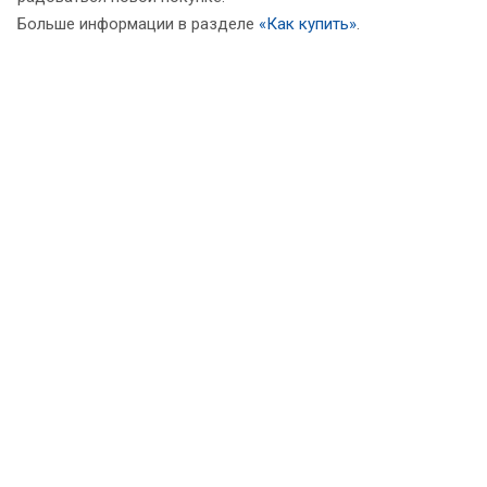
Больше информации в разделе
«Как купить»
.