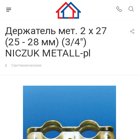
Держатель мет. 2 х 27
(25 - 28 мм) (3/4")
NICZUK METALL-pl
Сантехнические