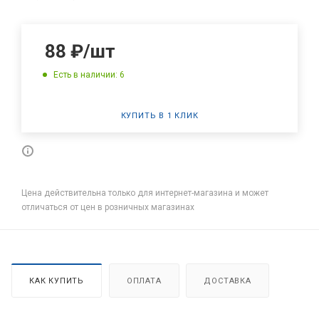
88
₽
/шт
Есть в наличии: 6
КУПИТЬ В 1 КЛИК
Цена действительна только для интернет-магазина и может
отличаться от цен в розничных магазинах
КАК КУПИТЬ
ОПЛАТА
ДОСТАВКА