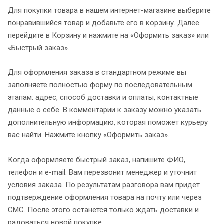
Для покупки товара в нашем интернет-магазине выберите
понравившийся товар и добавьте его в корзину. Далее
перейдите в Корзину и нажмите на «Оформить заказ» или
«Быстрый заказ».
Для оформления заказа в стандартном режиме вы
заполняете полностью форму по последовательным
этапам: адрес, способ доставки и оплаты, контактные
данные о себе. В комментарии к заказу можно указать
дополнительную информацию, которая поможет курьеру
вас найти. Нажмите кнопку «Оформить заказ».
Когда оформляете быстрый заказ, напишите ФИО,
телефон и e-mail. Вам перезвонит менеджер и уточнит
условия заказа. По результатам разговора вам придет
подтверждение оформления товара на почту или через
СМС. После этого останется только ждать доставки и
радоваться новой покупке.