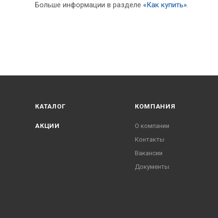
Больше информации в разделе
«Как купить»
.
КАТАЛОГ
КОМПАНИЯ
АКЦИИ
О компании
Контакты
Вакансии
Документы