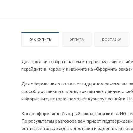
КАК КУПИТЬ
ОПЛАТА
ДОСТАВКА
Для покупки товара в нашем интернет-магазине выбе
перейдите в Корзину и нажмите на «Оформить заказ»
Для оформления заказа в стандартном режиме вы за
способ доставки и оплаты, контактные данные о себ
информацию, которая поможет курьеру вас найти. На
Когда оформляете быстрый заказ, напишите ФИО, тел
По результатам разговора вам придет подтверждение
останется только ждать доставки и радоваться ново