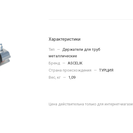
Характеристики
Тип
—
Держатели для труб
металлические
Бренд
—
ASCELIK
Страна происхождения
—
ТУРЦИЯ
Вес, кг
—
1,09
Цена действительна только для интернет-магази