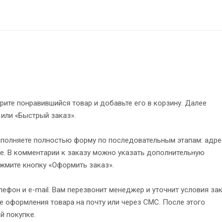
рите понравившийся товар и добавьте его в корзину. Далее
 или «Быстрый заказ».
полняете полностью форму по последовательным этапам: адре
е. В комментарии к заказу можно указать дополнительную
жмите кнопку «Оформить заказ».
ефон и e-mail. Вам перезвонит менеджер и уточнит условия зак
 оформления товара на почту или через СМС. После этого
й покупке.