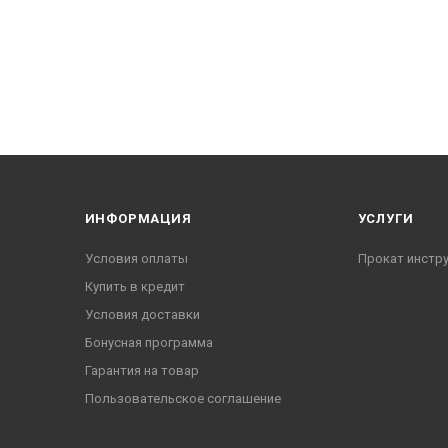
ИНФОРМАЦИЯ
УСЛУГИ
Условия оплаты
Прокат инстр
Купить в кредит
Условия доставки
Бонусная программа
Гарантия на товар
Пользовательское соглашение