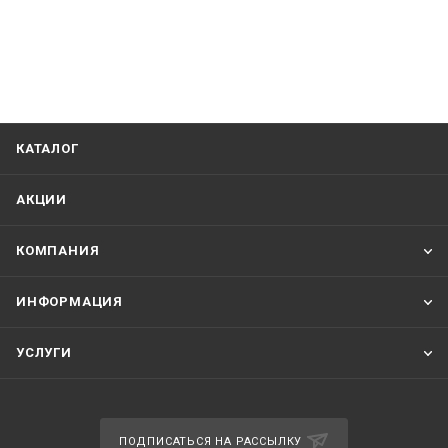
КАТАЛОГ
АКЦИИ
КОМПАНИЯ
ИНФОРМАЦИЯ
УСЛУГИ
ПОДПИСАТЬСЯ НА РАССЫЛКУ