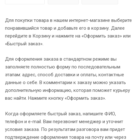
Для покупки товара в нашем интернет-магазине выберите
понравившийся товар и добавьте его в корзину. Далее
перейдите в Корзину и нажмите на «Оформить заказ» или
«Быстрый заказ».
Для оформления заказа в стандартном режиме вы
заполняете полностью форму по последовательным
этапам: адрес, способ доставки и оплаты, контактные
данные о себе. В комментарии к заказу можно указать
дополнительную информацию, которая поможет курьеру
вас найти. Нажмите кнопку «Оформить заказ».
Когда оформляете быстрый заказ, напишите ФИО,
телефон и e-mail. Вам перезвонит менеджер и уточнит
условия заказа. По результатам разговора вам придет
подтверждение оформления товара на почту или через