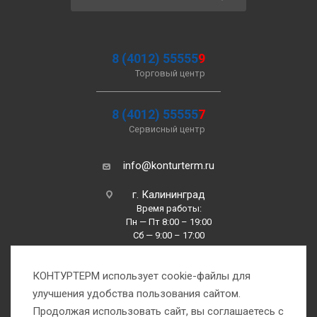
8 (4012) 55555
9
Торговый центр
8 (4012) 55555
7
Сервисный центр
info@konturterm.ru
г. Калининград
Время работы:
Пн — Пт 8:00 – 19:00
Сб — 9:00 – 17:00
Вс —10:00 – 16:00
КОНТУРТЕРМ использует cookie-файлы для
улучшения удобства пользования сайтом.
Продолжая использовать сайт, вы соглашаетесь с