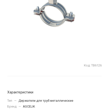
Код:
ТВ6126
Характеристики
Тип
—
Держатели для труб металлические
Бренд
—
ASCELIK