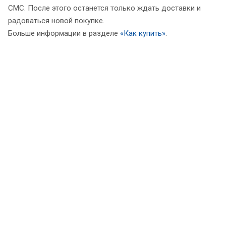
СМС. После этого останется только ждать доставки и
радоваться новой покупке.
Больше информации в разделе
«Как купить»
.