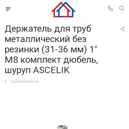
Держатель для труб
металлический без
резинки (31-36 мм) 1"
М8 комплект дюбель,
шуруп ASCELIK
Сантехнические