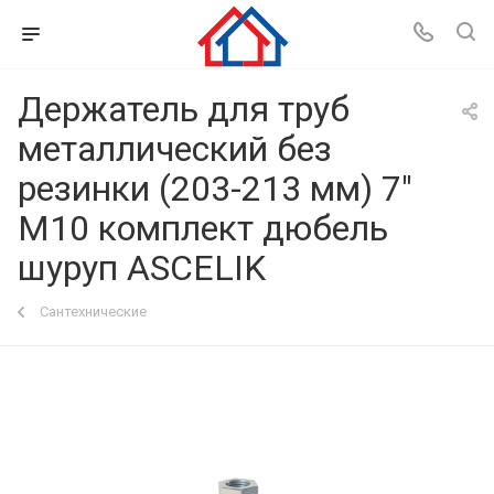
Держатель для труб
металлический без
резинки (203-213 мм) 7"
М10 комплект дюбель
шуруп ASCELIK
Сантехнические