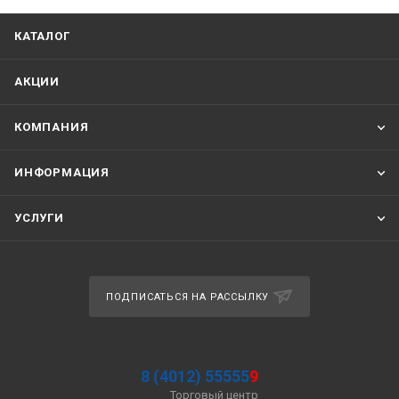
КАТАЛОГ
АКЦИИ
КОМПАНИЯ
ИНФОРМАЦИЯ
УСЛУГИ
ПОДПИСАТЬСЯ НА РАССЫЛКУ
8 (4012) 55555
9
Торговый центр