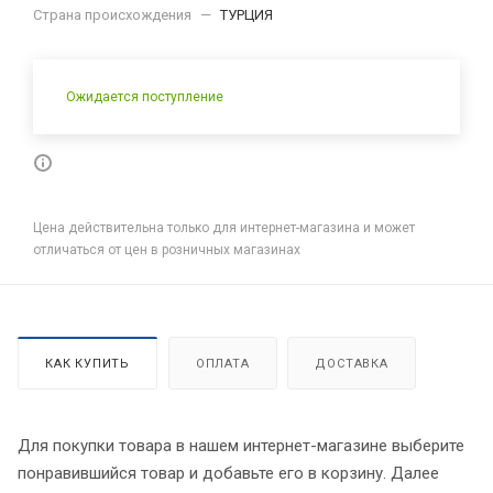
Страна происхождения
—
ТУРЦИЯ
Ожидается поступление
Цена действительна только для интернет-магазина и может
отличаться от цен в розничных магазинах
КАК КУПИТЬ
ОПЛАТА
ДОСТАВКА
Для покупки товара в нашем интернет-магазине выберите
понравившийся товар и добавьте его в корзину. Далее