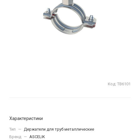
Код:
ТВ6101
Характеристики
Тип
—
Держатели для труб металлические
Бренд
—
ASCELIK