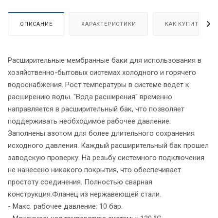
ОПИСАНИЕ
ХАРАКТЕРИСТИКИ
КАК КУПИТЬ
Расширительные мембранные баки для использования в
хозяйственно-бытовых системах холодного и горячего
водоснабжения. Рост температуры в системе ведет к
расширению воды. "Вода расширения" временно
направляется в расширительный бак, что позволяет
поддерживать необходимое рабочее давление.
Заполнены азотом для более длительного сохранения
исходного давления. Каждый расширительный бак прошел
заводскую проверку. На резьбу системного подключения
не нанесено никакого покрытия, что обеспечивает
простоту соединения. Полностью сварная
конструкция.Фланец из нержавеющей стали.
- Макс. рабочее давление: 10 бар.