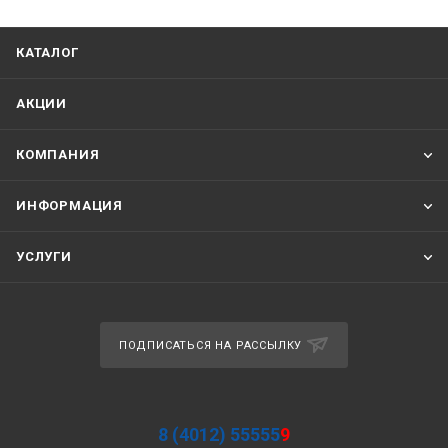
КАТАЛОГ
АКЦИИ
КОМПАНИЯ
ИНФОРМАЦИЯ
УСЛУГИ
ПОДПИСАТЬСЯ НА РАССЫЛКУ
8 (4012) 55555
9