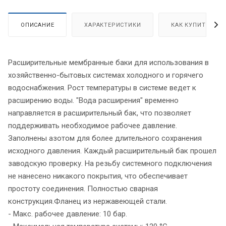
ОПИСАНИЕ
ХАРАКТЕРИСТИКИ
КАК КУПИТЬ
Расширительные мембранные баки для использования в
хозяйственно-бытовых системах холодного и горячего
водоснабжения. Рост температуры в системе ведет к
расширению воды. "Вода расширения" временно
направляется в расширительный бак, что позволяет
поддерживать необходимое рабочее давление.
Заполнены азотом для более длительного сохранения
исходного давления. Каждый расширительный бак прошел
заводскую проверку. На резьбу системного подключения
не нанесено никакого покрытия, что обеспечивает
простоту соединения. Полностью сварная
конструкция.Фланец из нержавеющей стали.
- Макс. рабочее давление: 10 бар.