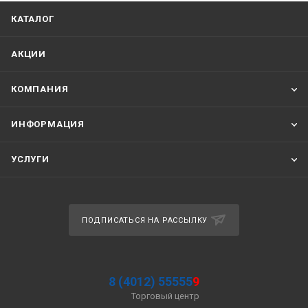
КАТАЛОГ
АКЦИИ
КОМПАНИЯ
ИНФОРМАЦИЯ
УСЛУГИ
ПОДПИСАТЬСЯ НА РАССЫЛКУ
8 (4012) 55555
9
Торговый центр